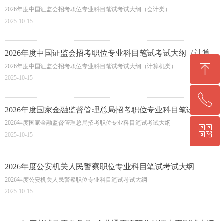
类）
2026年度中国证监会招考职位专业科目笔试考试大纲（会计类）
2025-10-15
2026年度中国证监会招考职位专业科目笔试考试大纲（计算
机类）
ꁸ
2026年度中国证监会招考职位专业科目笔试考试大纲（计算机类）
2025-10-15
ꂅ
回到顶部
2026年度国家金融监督管理总局招考职位专业科目笔试考试
大纲
2026年度国家金融监督管理总局招考职位专业科目笔试考试大纲
ꀥ
0564-5330860
2025-10-15
微信二维码
2026年度公安机关人民警察职位专业科目笔试考试大纲
2026年度公安机关人民警察职位专业科目笔试考试大纲
2025-10-15