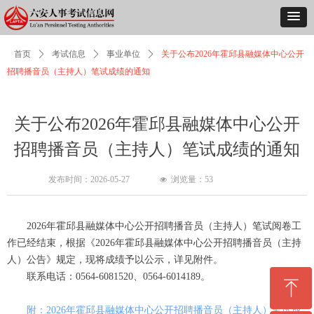
首页
ꄲ
考试信息
ꄲ
事业单位
ꄲ
关于公布2026年霍邱县融媒体中心公开
招聘播音员（主持人）笔试成绩的通知
关于公布2026年霍邱县融媒体中心公开
招聘播音员（主持人）笔试成绩的通知
发布时间：
2026-05-27
浏览量：
53
넶
2026年霍邱县融媒体中心公开招聘播音员（主持人）笔试阅卷工
作已经结束，根据《2026年霍邱县融媒体中心公开招聘播音员（主持
人）公告》规定，现将成绩予以公示，详见附件。
联系电话：0564-6081520、0564-6014189。
ꁸ
附：2026年霍邱县融媒体中心公开招聘播音员（主持人）笔试成