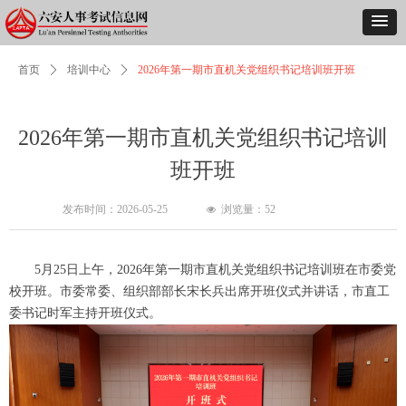
首页
ꄲ
培训中心
ꄲ
2026年第一期市直机关党组织书记培训班开班
2026年第一期市直机关党组织书记培训
班开班
发布时间：
2026-05-25
浏览量：
52
넶
5月25日上午，2026年第一期市直机关党组织书记培训班在市委党
校开班。市委常委、组织部部长宋长兵出席开班仪式并讲话，市直工
委书记时军主持开班仪式。