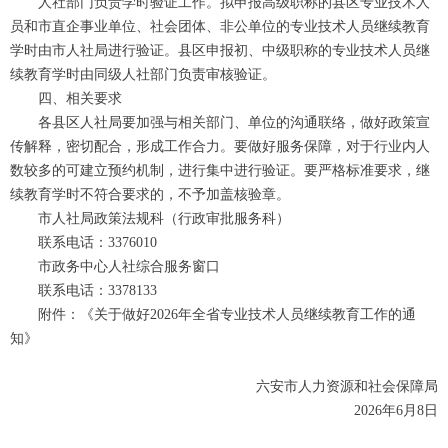
人社部门负责学时验证工作。拟申报高级职称的县区专业技术人
员和市直企事业单位、社会团体、非公单位的专业技术人员继续教育
学时由市人社局进行验证。县区申报初、中级职称的专业技术人员继
续教育学时由同级人社部门负责审核验证。
四、相关要求
各县区人社局要加强与相关部门、单位的沟通联络，做好政策宣
传解释，密切配合，形成工作合力。要做好服务保障，对于行业内人
数较多的可建立预约机制，进行集中进行验证。要严格标准要求，继
续教育学时不符合要求的，不予加盖核验章。
市人社局政策法规科（行政审批服务科）
联系电话：3376010
市政务中心人社综合服务窗口
联系电话：3378133
附件：《关于做好2026年全省专业技术人员继续教育工作的通
知》
六安市人力资源和社会保障局
2026年6月8日