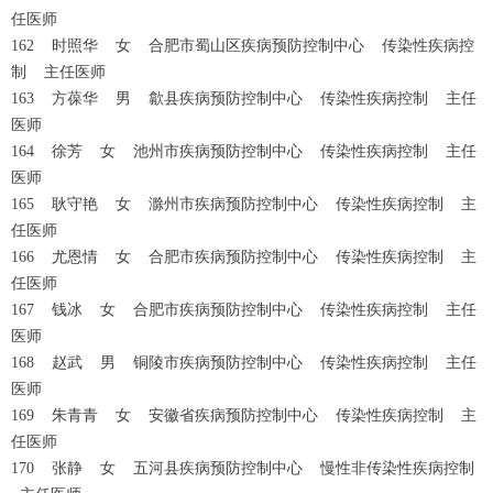
任医师
162 时照华 女 合肥市蜀山区疾病预防控制中心 传染性疾病控
制 主任医师
163 方葆华 男 歙县疾病预防控制中心 传染性疾病控制 主任
医师
164 徐芳 女 池州市疾病预防控制中心 传染性疾病控制 主任
医师
165 耿守艳 女 滁州市疾病预防控制中心 传染性疾病控制 主
任医师
166 尤恩情 女 合肥市疾病预防控制中心 传染性疾病控制 主
任医师
167 钱冰 女 合肥市疾病预防控制中心 传染性疾病控制 主任
医师
168 赵武 男 铜陵市疾病预防控制中心 传染性疾病控制 主任
医师
169 朱青青 女 安徽省疾病预防控制中心 传染性疾病控制 主
任医师
170 张静 女 五河县疾病预防控制中心 慢性非传染性疾病控制