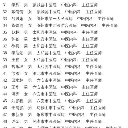
31 李辉 男 蒙城县中医院 中医内科 主任医师
32 戴倩倩 女 蒙城县中医院 中医内科 主任医师
33 吕凤娟 女 滁州市第一人民医院 中医内科 主任医师
34 查镜雨 女 滁州市中西医结合医院 中医内科 主任医师
35 赵标 男 太和县中医院 中医内科 主任医师
36 陈创 男 太和县中医院 中医内科 主任医师
37 徐兵 男 太和县中医院 中医内科 主任医师
38 李浩远 男 太和县中医院 中医内科 主任医师
39 王雀 女 太和县中医院 中医内科 主任医师
40 魏永坤 男 太和县中医院 中医内科 主任医师
41 徐添 女 淮北市中医医院 中医内科 主任医师
42 田水林 男 六安市中医院 中医内科 主任医师
43 王华 男 六安市中医院 中医内科 主任医师
44 洪亮 女 六安市中医院 中医内科 主任医师
45 刘鹏程 男 六安市中医院 中医内科 主任医师
46 于清鹏 男 马鞍山市中医院 中医内科 主任医师
47 朱新汉 男 铜陵市中医医院 中医内科 主任医师
48 许奎 男 芜湖市中医医院 中医内科 主任医师