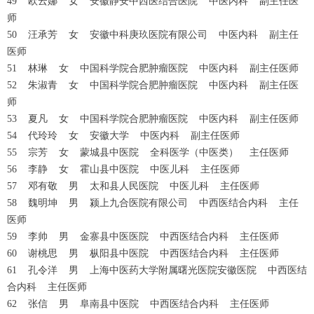
49 欧云娜 女 安徽静安中西医结合医院 中医内科 副主任医
师
50 汪承芳 女 安徽中科庚玖医院有限公司 中医内科 副主任
医师
51 林琳 女 中国科学院合肥肿瘤医院 中医内科 副主任医师
52 朱淑青 女 中国科学院合肥肿瘤医院 中医内科 副主任医
师
53 夏凡 女 中国科学院合肥肿瘤医院 中医内科 副主任医师
54 代玲玲 女 安徽大学 中医内科 副主任医师
55 宗芳 女 蒙城县中医院 全科医学（中医类） 主任医师
56 李静 女 霍山县中医院 中医儿科 主任医师
57 邓有敬 男 太和县人民医院 中医儿科 主任医师
58 魏明坤 男 颍上九合医院有限公司 中西医结合内科 主任
医师
59 李帅 男 金寨县中医医院 中西医结合内科 主任医师
60 谢桃思 男 枞阳县中医院 中西医结合内科 主任医师
61 孔令洋 男 上海中医药大学附属曙光医院安徽医院 中西医结
合内科 主任医师
62 张信 男 阜南县中医院 中西医结合内科 主任医师