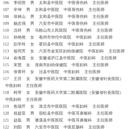
106 李绍营 男 太和县中医院 中医骨伤科 主任医师
107 辛坤 男 太和县中医院 中医骨伤科 主任医师
108 张林山 男 太和县中医院 中医骨伤科 主任医师
109 杨忠强 男 六安市中医院 中医骨伤科 主任医师
110 沈祥 男 马鞍山市人民医院 中医骨伤科 主任医师
111 孙艳艳 女 亳州市华佗中医院 中医妇科 主任医师
112 彭学玲 女 霍邱县中医院 中医妇科 主任医师
113 翁同芳 女 六安市金安区妇幼保健院 中医妇科 主任医师
114 俞海霞 女 安徽省庐江县中医院 中医妇科 主任医师
115 宋慧 女 淮南市妇幼保健院 中医妇科 主任医师
116 张青环 女 泾县中医院 中医妇科 主任医师
117 王芬 女 安徽中医药大学第二附属医院（安徽省针灸医院）
中医妇科 主任医师
118 柯琴 女 安徽中医药大学第二附属医院（安徽省针灸医院）
中医妇科 主任医师
119 焦瑞芹 女 淮北市中医医院 中医妇科 主任医师
120 祝超亚 男 宿松县中医院 中医耳鼻喉科 主任医师
121 赵磊 男 濉溪县中医医院 中医耳鼻喉科 主任医师
122 刘阳 男 六安市中医院 中医肛肠科 主任医师