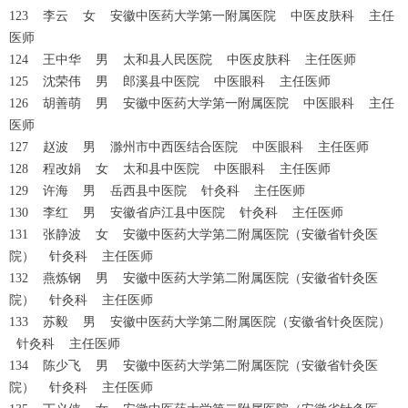
123 李云 女 安徽中医药大学第一附属医院 中医皮肤科 主任
医师
124 王中华 男 太和县人民医院 中医皮肤科 主任医师
125 沈荣伟 男 郎溪县中医院 中医眼科 主任医师
126 胡善萌 男 安徽中医药大学第一附属医院 中医眼科 主任
医师
127 赵波 男 滁州市中西医结合医院 中医眼科 主任医师
128 程改娟 女 太和县中医院 中医眼科 主任医师
129 许海 男 岳西县中医院 针灸科 主任医师
130 李红 男 安徽省庐江县中医院 针灸科 主任医师
131 张静波 女 安徽中医药大学第二附属医院（安徽省针灸医
院） 针灸科 主任医师
132 燕炼钢 男 安徽中医药大学第二附属医院（安徽省针灸医
院） 针灸科 主任医师
133 苏毅 男 安徽中医药大学第二附属医院（安徽省针灸医院）
针灸科 主任医师
134 陈少飞 男 安徽中医药大学第二附属医院（安徽省针灸医
院） 针灸科 主任医师