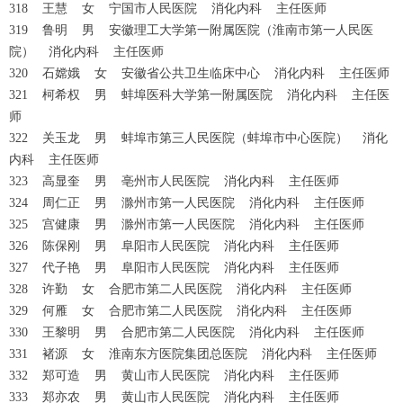
318 王慧 女 宁国市人民医院 消化内科 主任医师
319 鲁明 男 安徽理工大学第一附属医院（淮南市第一人民医
院） 消化内科 主任医师
320 石嫦娥 女 安徽省公共卫生临床中心 消化内科 主任医师
321 柯希权 男 蚌埠医科大学第一附属医院 消化内科 主任医
师
322 关玉龙 男 蚌埠市第三人民医院（蚌埠市中心医院） 消化
内科 主任医师
323 高显奎 男 亳州市人民医院 消化内科 主任医师
324 周仁正 男 滁州市第一人民医院 消化内科 主任医师
325 宫健康 男 滁州市第一人民医院 消化内科 主任医师
326 陈保刚 男 阜阳市人民医院 消化内科 主任医师
327 代子艳 男 阜阳市人民医院 消化内科 主任医师
328 许勤 女 合肥市第二人民医院 消化内科 主任医师
329 何雁 女 合肥市第二人民医院 消化内科 主任医师
330 王黎明 男 合肥市第二人民医院 消化内科 主任医师
331 褚源 女 淮南东方医院集团总医院 消化内科 主任医师
332 郑可造 男 黄山市人民医院 消化内科 主任医师
333 郑亦农 男 黄山市人民医院 消化内科 主任医师