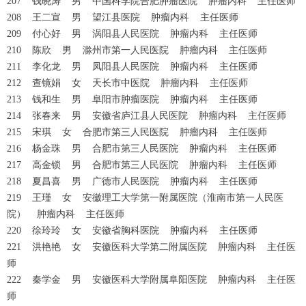
207 钱晓涛 男 中国科学院合肥肿瘤医院 肿瘤内科 主任医师
208 王二宣 男 望江县医院 肿瘤内科 主任医师
209 付心好 男 涡阳县人民医院 肿瘤内科 主任医师
210 陈欣 男 滁州市第一人民医院 肿瘤内科 主任医师
211 李化龙 男 凤阳县人民医院 肿瘤内科 主任医师
212 查镜娟 女 天长市中医院 肿瘤内科 主任医师
213 钱和生 男 阜阳市肿瘤医院 肿瘤内科 主任医师
214 张春来 男 安徽省庐江县人民医院 肿瘤内科 主任医师
215 宋琪 女 合肥市第三人民医院 肿瘤内科 主任医师
216 杨金珠 男 合肥市第三人民医院 肿瘤内科 主任医师
217 高金锁 男 合肥市第三人民医院 肿瘤内科 主任医师
218 夏昌喜 男 广德市人民医院 肿瘤内科 主任医师
219 王瑾 女 安徽理工大学第一附属医院（淮南市第一人民医
院） 肿瘤内科 主任医师
220 徐玲玲 女 安徽省胸科医院 肿瘤内科 主任医师
221 洪艳艳 女 安徽医科大学第二附属医院 肿瘤内科 主任医
师
222 秦学金 男 安徽医科大学附属阜阳医院 肿瘤内科 主任医
师