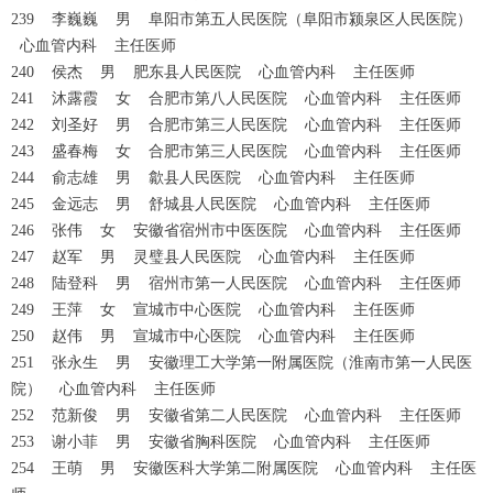
239 李巍巍 男 阜阳市第五人民医院（阜阳市颍泉区人民医院）
心血管内科 主任医师
240 侯杰 男 肥东县人民医院 心血管内科 主任医师
241 沐露霞 女 合肥市第八人民医院 心血管内科 主任医师
242 刘圣好 男 合肥市第三人民医院 心血管内科 主任医师
243 盛春梅 女 合肥市第三人民医院 心血管内科 主任医师
244 俞志雄 男 歙县人民医院 心血管内科 主任医师
245 金远志 男 舒城县人民医院 心血管内科 主任医师
246 张伟 女 安徽省宿州市中医医院 心血管内科 主任医师
247 赵军 男 灵璧县人民医院 心血管内科 主任医师
248 陆登科 男 宿州市第一人民医院 心血管内科 主任医师
249 王萍 女 宣城市中心医院 心血管内科 主任医师
250 赵伟 男 宣城市中心医院 心血管内科 主任医师
251 张永生 男 安徽理工大学第一附属医院（淮南市第一人民医
院） 心血管内科 主任医师
252 范新俊 男 安徽省第二人民医院 心血管内科 主任医师
253 谢小菲 男 安徽省胸科医院 心血管内科 主任医师
254 王萌 男 安徽医科大学第二附属医院 心血管内科 主任医