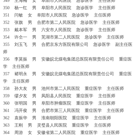
349 王海梅 女 阜阳市人民医院 急诊医学 主任医师
350 杨一红 男 阜阳市人民医院 急诊医学 主任医师
351 闫敏 女 阜阳市人民医院 急诊医学 主任医师
352 张旗 男 合肥市第二人民医院 急诊医学 主任医师
353 戴本军 男 六安市人民医院 急诊医学 主任医师
354 许仝一 男 芜湖市第二人民医院 急诊医学 主任医师
355 刘玉飞 男 合肥京东方医院有限公司 急诊医学 副主任医
师
356 李莫振 男 安徽皖北煤电集团总医院有限责任公司 重症医
学 主任医师
357 褚明永 男 安徽皖北煤电集团总医院有限责任公司 重症医
学 主任医师
358 孙大友 男 池州市第二人民医院 重症医学 主任医师
359 缪夕友 男 凤阳县人民医院 重症医学 主任医师
360 张明国 男 阜阳市肿瘤医院 重症医学 主任医师
361 冯开俊 男 合肥市第三人民医院 重症医学 主任医师
362 袁振华 男 淮南朝阳医院 重症医学 主任医师
363 王刚 男 灵璧县人民医院 重症医学 主任医师
364 周游 女 安徽省第二人民医院 重症医学 主任医师