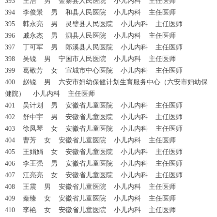
393 王浩 男 金寨县人民医院 小儿内科 主任医师
394 李俊景 男 和县人民医院 小儿内科 主任医师
395 韩永亮 男 灵璧县人民医院 小儿内科 主任医师
396 戚永杰 男 泗县人民医院 小儿内科 主任医师
397 丁可军 男 郎溪县人民医院 小儿内科 主任医师
398 吴锐 男 宁国市人民医院 小儿内科 主任医师
399 葛敬芳 女 宣城市中心医院 小儿内科 主任医师
400 赵锐 男 六安市妇幼保健计划生育服务中心（六安市妇幼保
健院） 小儿内科 主任医师
401 吴计划 男 安徽省儿童医院 小儿内科 主任医师
402 舒中宇 男 安徽省儿童医院 小儿内科 主任医师
403 徐凤琴 女 安徽省儿童医院 小儿内科 主任医师
404 曹芳 女 安徽省儿童医院 小儿内科 主任医师
405 王娟娟 女 安徽省儿童医院 小儿内科 主任医师
406 李王强 男 安徽省儿童医院 小儿内科 主任医师
407 江亮亮 女 安徽省儿童医院 小儿内科 主任医师
408 王震 男 安徽省儿童医院 小儿内科 主任医师
409 秦臻 女 安徽省儿童医院 小儿内科 主任医师
410 李艳 女 安徽省儿童医院 小儿内科 主任医师