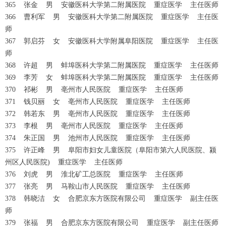
365 张金 男 安徽医科大学第二附属医院 重症医学 主任医师
366 曹利军 男 安徽医科大学第二附属医院 重症医学 主任医
师
367 郭启芬 女 安徽医科大学附属阜阳医院 重症医学 主任医
师
368 许超 男 蚌埠医科大学第二附属医院 重症医学 主任医师
369 李芳 女 蚌埠医科大学第二附属医院 重症医学 主任医师
370 祁彬 男 亳州市人民医院 重症医学 主任医师
371 钱贝丽 女 亳州市人民医院 重症医学 主任医师
372 韩若东 男 亳州市人民医院 重症医学 主任医师
373 李根 男 亳州市人民医院 重症医学 主任医师
374 朱正国 男 池州市人民医院 重症医学 主任医师
375 许正峰 男 阜阳市妇女儿童医院（阜阳市第六人民医院、颍
州区人民医院) 重症医学 主任医师
376 刘虎 男 淮北矿工总医院 重症医学 主任医师
377 张亮 男 马鞍山市人民医院 重症医学 主任医师
378 韩晓洁 女 合肥京东方医院有限公司 重症医学 副主任医
师
379 张福 男 合肥京东方医院有限公司 重症医学 副主任医师