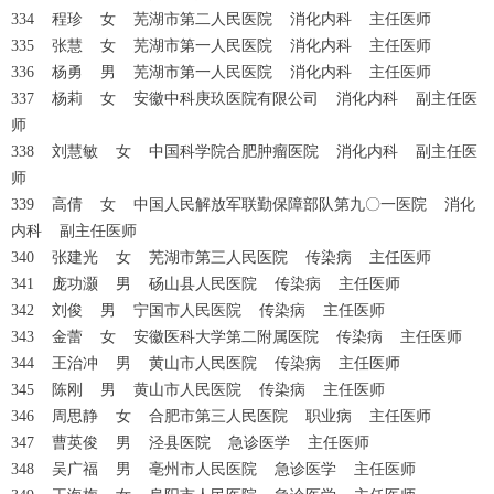
334 程珍 女 芜湖市第二人民医院 消化内科 主任医师
335 张慧 女 芜湖市第一人民医院 消化内科 主任医师
336 杨勇 男 芜湖市第一人民医院 消化内科 主任医师
337 杨莉 女 安徽中科庚玖医院有限公司 消化内科 副主任医
师
338 刘慧敏 女 中国科学院合肥肿瘤医院 消化内科 副主任医
师
339 高倩 女 中国人民解放军联勤保障部队第九〇一医院 消化
内科 副主任医师
340 张建光 女 芜湖市第三人民医院 传染病 主任医师
341 庞功灏 男 砀山县人民医院 传染病 主任医师
342 刘俊 男 宁国市人民医院 传染病 主任医师
343 金蕾 女 安徽医科大学第二附属医院 传染病 主任医师
344 王治冲 男 黄山市人民医院 传染病 主任医师
345 陈刚 男 黄山市人民医院 传染病 主任医师
346 周思静 女 合肥市第三人民医院 职业病 主任医师
347 曹英俊 男 泾县医院 急诊医学 主任医师
348 吴广福 男 亳州市人民医院 急诊医学 主任医师