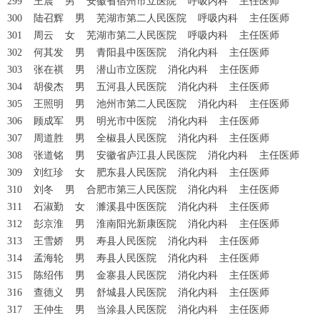
299 王震 男 安徽省宿州市立医院 呼吸内科 主任医师
300 陆召辉 男 芜湖市第二人民医院 呼吸内科 主任医师
301 周云 女 芜湖市第二人民医院 呼吸内科 主任医师
302 何其发 男 青阳县中医医院 消化内科 主任医师
303 张在祺 男 潜山市立医院 消化内科 主任医师
304 胡俊杰 男 五河县人民医院 消化内科 主任医师
305 王照明 男 池州市第二人民医院 消化内科 主任医师
306 顾成军 男 明光市中医院 消化内科 主任医师
307 周道胜 男 全椒县人民医院 消化内科 主任医师
308 张道铭 男 安徽省庐江县人民医院 消化内科 主任医师
309 刘红珍 女 肥东县人民医院 消化内科 主任医师
310 刘冬 男 合肥市第三人民医院 消化内科 主任医师
311 石淑勤 女 濉溪县中医医院 消化内科 主任医师
312 彭京淮 男 淮南阳光新康医院 消化内科 主任医师
313 王雪娇 男 寿县人民医院 消化内科 主任医师
314 孟海轮 男 寿县人民医院 消化内科 主任医师
315 陈绍伟 男 金寨县人民医院 消化内科 主任医师
316 查德义 男 舒城县人民医院 消化内科 主任医师
317 王仲生 男 当涂县人民医院 消化内科 主任医师