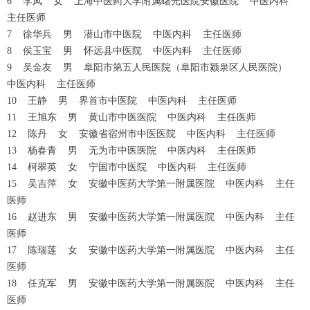
6 李凤 女 上海中医药大学附属曙光医院安徽医院 中医内科
主任医师
7 徐华兵 男 潜山市中医院 中医内科 主任医师
8 侯玉宝 男 怀远县中医院 中医内科 主任医师
9 吴金友 男 阜阳市第五人民医院（阜阳市颍泉区人民医院）
中医内科 主任医师
10 王静 男 界首市中医院 中医内科 主任医师
11 王旭东 男 黄山市中医医院 中医内科 主任医师
12 陈丹 女 安徽省宿州市中医医院 中医内科 主任医师
13 杨春青 男 无为市中医医院 中医内科 主任医师
14 柯翠英 女 宁国市中医院 中医内科 主任医师
15 吴吉萍 女 安徽中医药大学第一附属医院 中医内科 主任
医师
16 赵进东 男 安徽中医药大学第一附属医院 中医内科 主任
医师
17 陈瑞莲 女 安徽中医药大学第一附属医院 中医内科 主任
医师
18 任克军 男 安徽中医药大学第一附属医院 中医内科 主任
医师