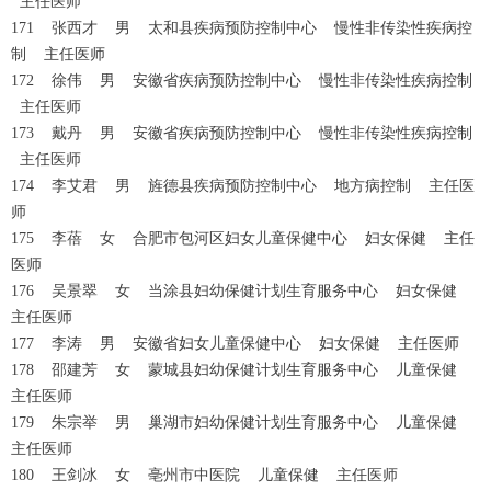
主任医师
171 张西才 男 太和县疾病预防控制中心 慢性非传染性疾病控
制 主任医师
172 徐伟 男 安徽省疾病预防控制中心 慢性非传染性疾病控制
主任医师
173 戴丹 男 安徽省疾病预防控制中心 慢性非传染性疾病控制
主任医师
174 李艾君 男 旌德县疾病预防控制中心 地方病控制 主任医
师
175 李蓓 女 合肥市包河区妇女儿童保健中心 妇女保健 主任
医师
176 吴景翠 女 当涂县妇幼保健计划生育服务中心 妇女保健
主任医师
177 李涛 男 安徽省妇女儿童保健中心 妇女保健 主任医师
178 邵建芳 女 蒙城县妇幼保健计划生育服务中心 儿童保健
主任医师
179 朱宗举 男 巢湖市妇幼保健计划生育服务中心 儿童保健
主任医师
180 王剑冰 女 亳州市中医院 儿童保健 主任医师