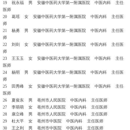
19 祝永福 男 安徽中医药大学第一附属医院 中医内科 主任
医师
20 葛瑶 女 安徽中医药大学第一附属医院 中医内科 主任医
师
21 杨勇 男 安徽中医药大学第一附属医院 中医内科 主任医
师
22 刘剑 女 安徽中医药大学第一附属医院 中医内科 主任医
师
23 王玉玉 女 安徽中医药大学第一附属医院 中医内科 主任
医师
24 杨明 男 安徽中医药大学第一附属医院 中医内科 主任医
师
25 田秀峰 女 安徽中医药大学第一附属医院 中医内科 主任
医师
26 夏俊东 男 亳州市人民医院 中医内科 主任医师
27 李萌萌 女 亳州市人民医院 中医内科 主任医师
28 康立峰 男 亳州市人民医院 中医内科 主任医师
29 杜大平 女 亳州市中医院 中医内科 主任医师
30 王之利 男 亳州市中医院 中医内科 主任医师