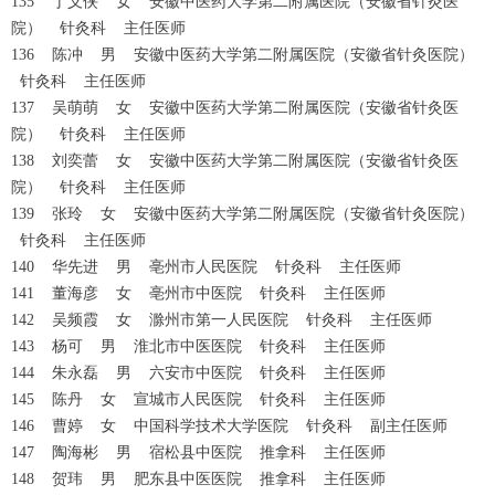
135 丁义侠 女 安徽中医药大学第二附属医院（安徽省针灸医
院） 针灸科 主任医师
136 陈冲 男 安徽中医药大学第二附属医院（安徽省针灸医院）
针灸科 主任医师
137 吴萌萌 女 安徽中医药大学第二附属医院（安徽省针灸医
院） 针灸科 主任医师
138 刘奕蕾 女 安徽中医药大学第二附属医院（安徽省针灸医
院） 针灸科 主任医师
139 张玲 女 安徽中医药大学第二附属医院（安徽省针灸医院）
针灸科 主任医师
140 华先进 男 亳州市人民医院 针灸科 主任医师
141 董海彦 女 亳州市中医院 针灸科 主任医师
142 吴频霞 女 滁州市第一人民医院 针灸科 主任医师
143 杨可 男 淮北市中医医院 针灸科 主任医师
144 朱永磊 男 六安市中医院 针灸科 主任医师
145 陈丹 女 宣城市人民医院 针灸科 主任医师
146 曹婷 女 中国科学技术大学医院 针灸科 副主任医师
147 陶海彬 男 宿松县中医院 推拿科 主任医师
148 贺玮 男 肥东县中医医院 推拿科 主任医师