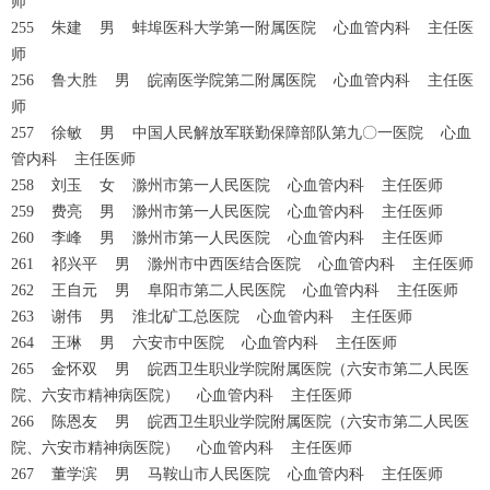
师
255 朱建 男 蚌埠医科大学第一附属医院 心血管内科 主任医
师
256 鲁大胜 男 皖南医学院第二附属医院 心血管内科 主任医
师
257 徐敏 男 中国人民解放军联勤保障部队第九〇一医院 心血
管内科 主任医师
258 刘玉 女 滁州市第一人民医院 心血管内科 主任医师
259 费亮 男 滁州市第一人民医院 心血管内科 主任医师
260 李峰 男 滁州市第一人民医院 心血管内科 主任医师
261 祁兴平 男 滁州市中西医结合医院 心血管内科 主任医师
262 王自元 男 阜阳市第二人民医院 心血管内科 主任医师
263 谢伟 男 淮北矿工总医院 心血管内科 主任医师
264 王琳 男 六安市中医院 心血管内科 主任医师
265 金怀双 男 皖西卫生职业学院附属医院（六安市第二人民医
院、六安市精神病医院） 心血管内科 主任医师
266 陈恩友 男 皖西卫生职业学院附属医院（六安市第二人民医
院、六安市精神病医院） 心血管内科 主任医师
267 董学滨 男 马鞍山市人民医院 心血管内科 主任医师