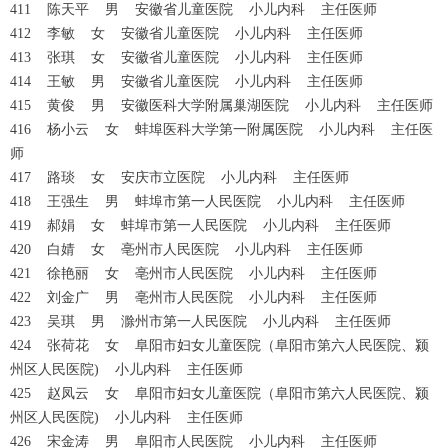
411 陈天平 男 安徽省儿童医院 小儿内科 主任医师
412 李敏 女 安徽省儿童医院 小儿内科 主任医师
413 张琪 女 安徽省儿童医院 小儿内科 主任医师
414 王敏 男 安徽省儿童医院 小儿内科 主任医师
415 黄俊 男 安徽医科大学附属巢湖医院 小儿内科 主任医师
416 杨小云 女 蚌埠医科大学第一附属医院 小儿内科 主任医
师
417 路琰 女 安庆市立医院 小儿内科 主任医师
418 王强生 男 蚌埠市第一人民医院 小儿内科 主任医师
419 郝娟 女 蚌埠市第一人民医院 小儿内科 主任医师
420 白婧 女 亳州市人民医院 小儿内科 主任医师
421 徐艳丽 女 亳州市人民医院 小儿内科 主任医师
422 刘金广 男 亳州市人民医院 小儿内科 主任医师
423 吴琪 男 滁州市第一人民医院 小儿内科 主任医师
424 张荷花 女 阜阳市妇女儿童医院（阜阳市第六人民医院、颍
州区人民医院) 小儿内科 主任医师
425 赵凤云 女 阜阳市妇女儿童医院（阜阳市第六人民医院、颍
州区人民医院) 小儿内科 主任医师
426 宋金涛 男 阜阳市人民医院 小儿内科 主任医师