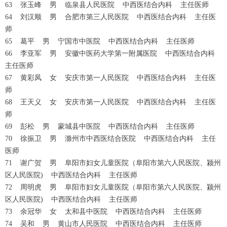
63 张玉峰 男 临泉县人民医院 中西医结合内科 主任医师
64 刘汉顺 男 合肥市第三人民医院 中西医结合内科 主任医
师
65 葛平 男 宁国市中医院 中西医结合内科 主任医师
66 李亚军 男 安徽中医药大学第一附属医院 中西医结合内科
主任医师
67 黄彩凤 女 安庆市第一人民医院 中西医结合内科 主任医
师
68 王天义 女 安庆市第一人民医院 中西医结合内科 主任医
师
69 彭松 男 蒙城县中医院 中西医结合内科 主任医师
70 徐振卫 男 滁州市中西医结合医院 中西医结合内科 主任
医师
71 谢广贺 男 阜阳市妇女儿童医院（阜阳市第六人民医院、颍州
区人民医院) 中西医结合内科 主任医师
72 周明虎 男 阜阳市妇女儿童医院（阜阳市第六人民医院、颍州
区人民医院) 中西医结合内科 主任医师
73 余冠华 女 太和县中医院 中西医结合内科 主任医师
74 吴和 男 黄山市人民医院 中西医结合内科 主任医师