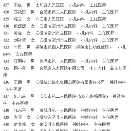
427 宋俊 男 太和县人民医院 小儿内科 主任医师
428 郑武田 男 合肥市第二人民医院 小儿内科 主任医师
429 程云 女 六安市人民医院 小儿内科 主任医师
430 侯媛媛 女 安徽省宿州市立医院 小儿内科 主任医师
431 黄金 女 安徽省宿州市立医院 小儿内科 主任医师
432 刘祥蕾 女 安徽省宿州市立医院 小儿内科 主任医师
433 时澄 男 铜陵市第四人民医院（铜陵市妇幼保健院） 小儿
内科 主任医师
434 汪丙松 男 芜湖市第一人民医院 小儿内科 主任医师
435 周小宝 男 合肥京东方医院有限公司 小儿内科 副主任医
师
436 王朋 男 安徽皖北煤电集团总医院有限责任公司 神经内科
主任医师
437 朱志前 男 安庆市第二人民医院(安庆市肿瘤医院) 神经内
科 主任医师
438 张东平 男 蒙城县第一人民医院 神经内科 主任医师
439 方琴 女 安徽省东至县人民医院 神经内科 主任医师
440 房文菊 女 来安县人民医院 神经内科 主任医师