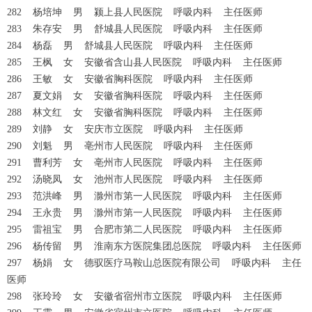
282 杨培坤 男 颍上县人民医院 呼吸内科 主任医师
283 朱存安 男 舒城县人民医院 呼吸内科 主任医师
284 杨磊 男 舒城县人民医院 呼吸内科 主任医师
285 王枫 女 安徽省含山县人民医院 呼吸内科 主任医师
286 王敏 女 安徽省胸科医院 呼吸内科 主任医师
287 夏文娟 女 安徽省胸科医院 呼吸内科 主任医师
288 林文红 女 安徽省胸科医院 呼吸内科 主任医师
289 刘静 女 安庆市立医院 呼吸内科 主任医师
290 刘魁 男 亳州市人民医院 呼吸内科 主任医师
291 曹利芳 女 亳州市人民医院 呼吸内科 主任医师
292 汤晓凤 女 池州市人民医院 呼吸内科 主任医师
293 范洪峰 男 滁州市第一人民医院 呼吸内科 主任医师
294 王永贵 男 滁州市第一人民医院 呼吸内科 主任医师
295 雷祖宝 男 合肥市第二人民医院 呼吸内科 主任医师
296 杨传留 男 淮南东方医院集团总医院 呼吸内科 主任医师
297 杨娟 女 德驭医疗马鞍山总医院有限公司 呼吸内科 主任
医师
298 张玲玲 女 安徽省宿州市立医院 呼吸内科 主任医师