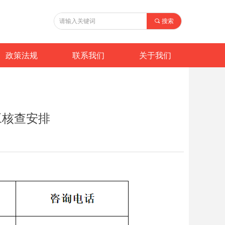
끠
搜索
政策法规
联系我们
关于我们
工核查安排