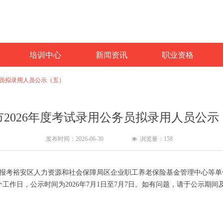
培训中心
新闻资讯
职业资格
务员拟录用人员公示（五）
市2026年度考试录用公务员拟录用人员公示
发布时间：
2026-06-30
浏览量：
158
넶
报考裕安区人力资源和社会保障局区企业职工养老保险基金管理中心等单
作日，公示时间为2026年7月1日至7月7日。如有问题，请于公示期间