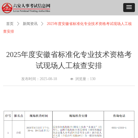
首页
ꄲ
新闻资讯
ꄲ
2025年度安徽省标准化专业技术资格考试现场人工核
查安排
2025年度安徽省标准化专业技术资格考
试现场人工核查安排
发布时间：
2025-08-18
浏览量：
130
넶