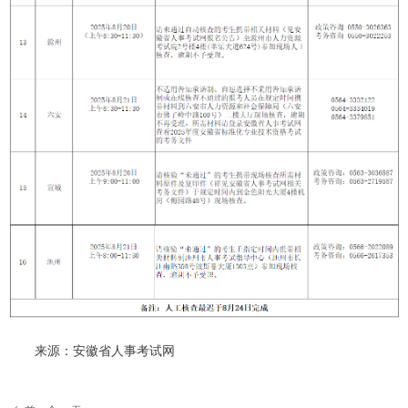
来源：安徽省人事考试网