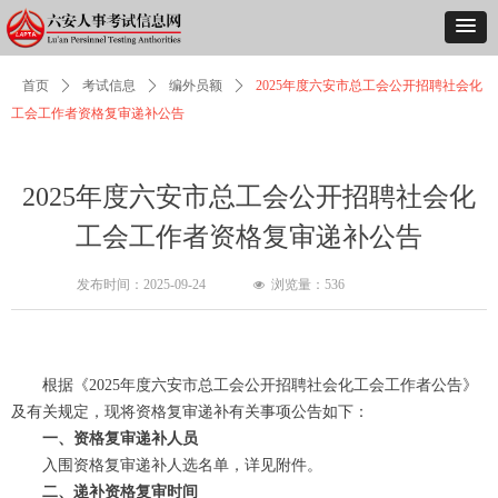
首页
ꄲ
考试信息
ꄲ
编外员额
ꄲ
2025年度六安市总工会公开招聘社会化
工会工作者资格复审递补公告
2025年度六安市总工会公开招聘社会化
工会工作者资格复审递补公告
发布时间：
2025-09-24
浏览量：
536
넶
根据《2025年度六安市总工会公开招聘社会化工会工作者公告》
及有关规定，现将资格复审递补有关事项公告如下：
一、资格复审递补人员
入围资格复审递补人选名单，详见附件。
二、递补资格复审时间