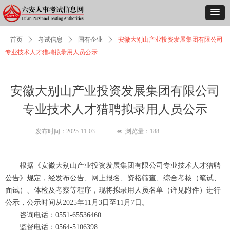
首页
ꄲ
考试信息
ꄲ
国有企业
ꄲ
安徽大别山产业投资发展集团有限公司
专业技术人才猎聘拟录用人员公示
安徽大别山产业投资发展集团有限公司
专业技术人才猎聘拟录用人员公示
发布时间：
2025-11-03
浏览量：
188
넶
根据《安徽大别山产业投资发展集团有限公司专业技术人才猎聘
公告》规定，经发布公告、网上报名、资格筛查、综合考核（笔试、
面试）、体检及考察等程序，现将拟录用人员名单（详见附件）进行
公示，公示时间从2025年11月3日至11月7日。
咨询电话：0551-65536460
监督电话：0564-5106398